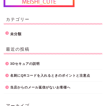
カテゴリー
未分類
最近の投稿
3Dセキュアの説明
名刺にQRコードを入れるときのポイントと注意点
当店からのメール返信がないお客様へ
アーカイブ