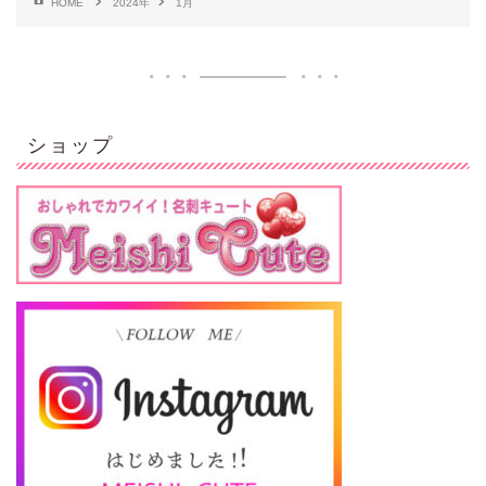
HOME
2024年
1月
ショップ