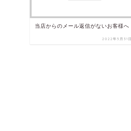
当店からのメール返信がないお客様へ
2022年5月31