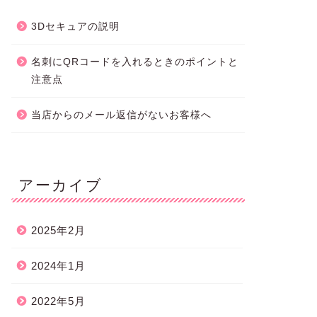
3Dセキュアの説明
名刺にQRコードを入れるときのポイントと
注意点
当店からのメール返信がないお客様へ
アーカイブ
2025年2月
2024年1月
2022年5月