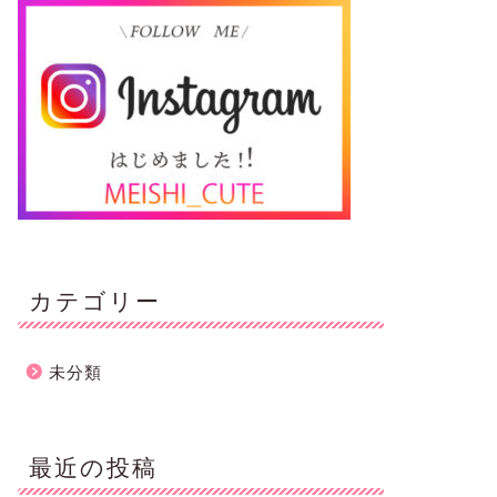
カテゴリー
未分類
最近の投稿