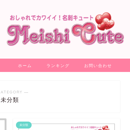
ホーム
ランキング
お問い合わせ
CATEGORY ―
未分類
未分類