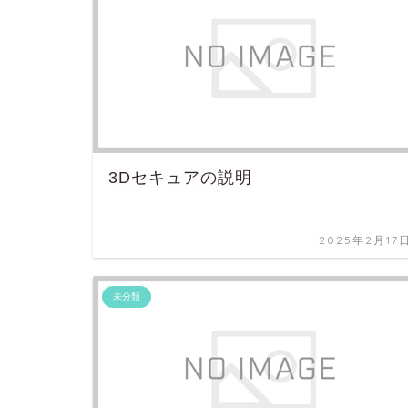
3Dセキュアの説明
2025年2月17
未分類