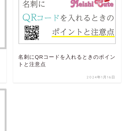
名刺にQRコードを入れるときのポイン
トと注意点
日
2024年1月16日